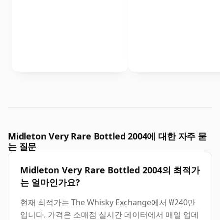
Midleton Very Rare Bottled 2004에 대한 자주 묻
는 질문
Midleton Very Rare Bottled 2004의 최적가
는 얼마인가요?
현재 최적가는 The Whisky Exchange에서 ₩240만
입니다. 가격은 소매점 실시간 데이터에서 매일 업데