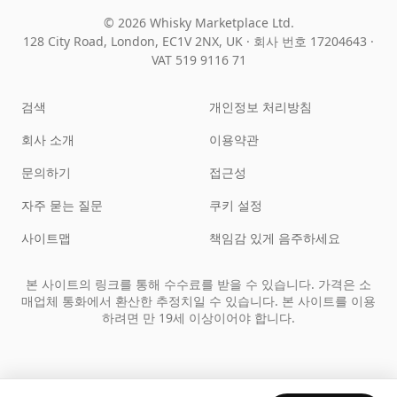
© 2026 Whisky Marketplace Ltd.
128 City Road, London, EC1V 2NX, UK ·
회사 번호 17204643
·
VAT 519 9116 71
검색
개인정보 처리방침
회사 소개
이용약관
문의하기
접근성
자주 묻는 질문
쿠키 설정
사이트맵
책임감 있게 음주하세요
본 사이트의 링크를 통해 수수료를 받을 수 있습니다. 가격은 소
매업체 통화에서 환산한 추정치일 수 있습니다. 본 사이트를 이용
하려면 만 19세 이상이어야 합니다.