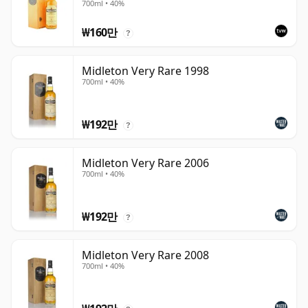
700ml • 40%
₩160만
?
Midleton Very Rare 1998
700ml • 40%
₩192만
?
Midleton Very Rare 2006
700ml • 40%
₩192만
?
Midleton Very Rare 2008
700ml • 40%