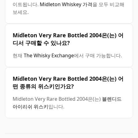
이트됩니다.
Midleton Whiskey 가격
을 모두 비교해
보세요.
Midleton Very Rare Bottled 2004은(는) 어
디서 구매할 수 있나요?
현재
The Whisky Exchange
에서 구매 가능합니다.
Midleton Very Rare Bottled 2004은(는) 어
떤 종류의 위스키인가요?
Midleton Very Rare Bottled 2004은(는)
블렌디드
아이리쉬 위스키
입니다.