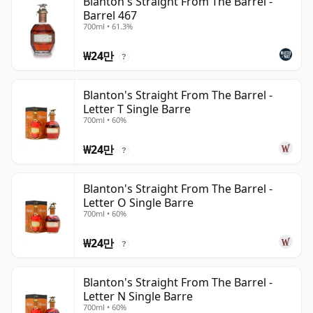
Blanton's Straight From The Barrel -
Barrel 467
700ml • 61.3%
₩24만
?
Blanton's Straight From The Barrel -
Letter T Single Barre
700ml • 60%
₩24만
?
Blanton's Straight From The Barrel -
Letter O Single Barre
700ml • 60%
₩24만
?
Blanton's Straight From The Barrel -
Letter N Single Barre
700ml • 60%