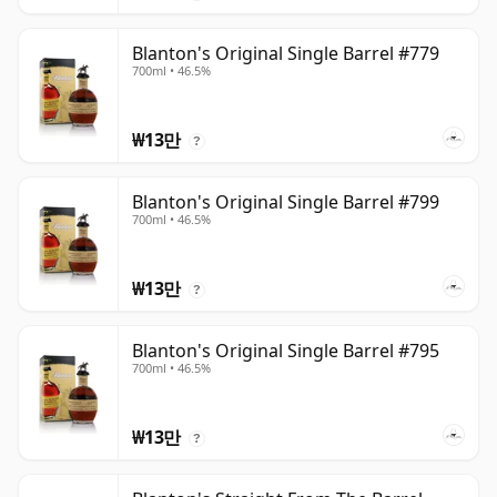
Blanton's Original Single Barrel #779
700ml • 46.5%
₩13만
?
Blanton's Original Single Barrel #799
700ml • 46.5%
₩13만
?
Blanton's Original Single Barrel #795
700ml • 46.5%
₩13만
?