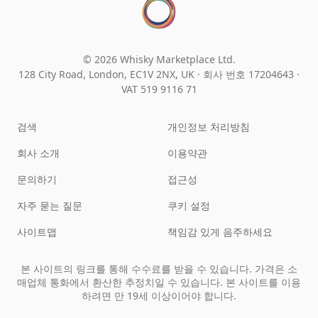
© 2026 Whisky Marketplace Ltd.
128 City Road, London, EC1V 2NX, UK ·
회사 번호 17204643
·
VAT 519 9116 71
검색
개인정보 처리방침
회사 소개
이용약관
문의하기
접근성
자주 묻는 질문
쿠키 설정
사이트맵
책임감 있게 음주하세요
본 사이트의 링크를 통해 수수료를 받을 수 있습니다. 가격은 소
매업체 통화에서 환산한 추정치일 수 있습니다. 본 사이트를 이용
하려면 만 19세 이상이어야 합니다.