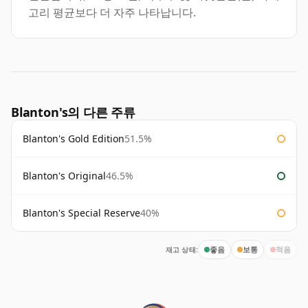
고리 평균보다 더 자주 나타납니다.
Blanton's의 다른 주류
Blanton's Gold Edition
51.5%
Blanton's Original
46.5%
Blanton's Special Reserve
40%
재고 상태:
좋음
보통
적음