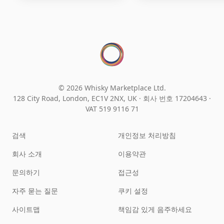
© 2026 Whisky Marketplace Ltd.
128 City Road, London, EC1V 2NX, UK ·
회사 번호 17204643
·
VAT 519 9116 71
검색
개인정보 처리방침
회사 소개
이용약관
문의하기
접근성
자주 묻는 질문
쿠키 설정
사이트맵
책임감 있게 음주하세요