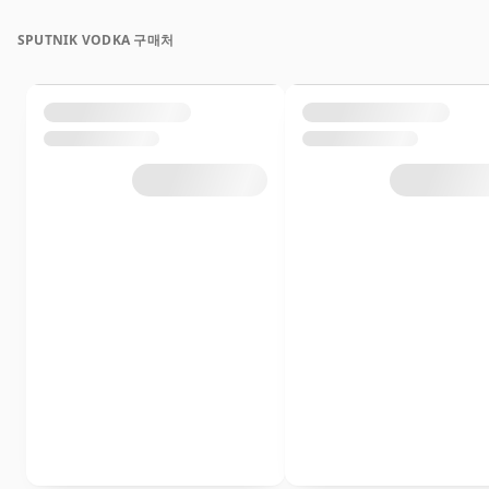
SPUTNIK VODKA 구매처