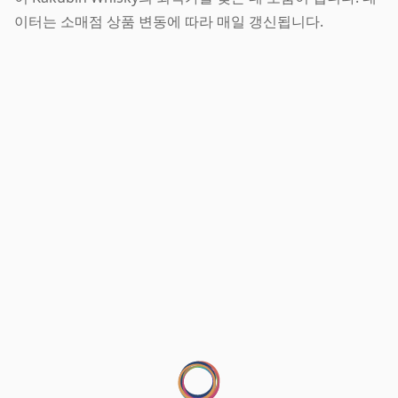
이터는 소매점 상품 변동에 따라 매일 갱신됩니다.