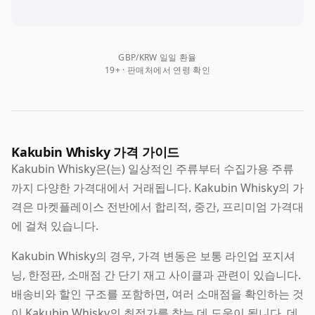
GBP/KRW 일일 환율
19+ · 판매처에서 연령 확인
Kakubin Whisky 가격 가이드
Kakubin Whisky은(는) 일상적인 주류부터 수집가용 주류
까지 다양한 가격대에서 거래됩니다. Kakubin Whisky의 가
격은 마켓플레이스 전반에서 합리적, 중간, 프리미엄 가격대
에 걸쳐 있습니다.
Kakubin Whisky의 경우, 가격 변동은 보통 라인업 포지셔
닝, 한정판, 소매점 간 단기 재고 사이클과 관련이 있습니다.
배송비와 할인 구조를 포함하면, 여러 소매점을 확인하는 것
이 Kakubin Whisky의 최적가를 찾는 데 도움이 됩니다. 데