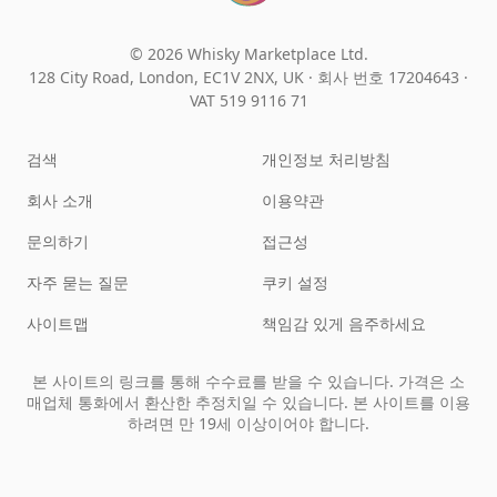
© 2026 Whisky Marketplace Ltd.
128 City Road, London, EC1V 2NX, UK ·
회사 번호 17204643
·
VAT 519 9116 71
검색
개인정보 처리방침
회사 소개
이용약관
문의하기
접근성
자주 묻는 질문
쿠키 설정
사이트맵
책임감 있게 음주하세요
본 사이트의 링크를 통해 수수료를 받을 수 있습니다. 가격은 소
매업체 통화에서 환산한 추정치일 수 있습니다. 본 사이트를 이용
하려면 만 19세 이상이어야 합니다.