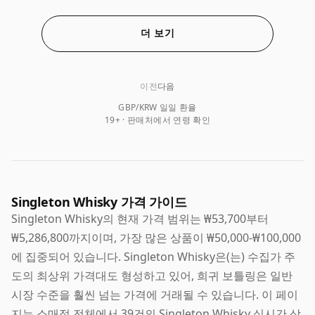
더 보기
이전
다음
GBP/KRW 일일 환율
19+ · 판매처에서 연령 확인
Singleton Whisky 가격 가이드
Singleton Whisky의 현재 가격 범위는 ₩53,700부터
₩5,286,800까지이며, 가장 많은 상품이 ₩50,000-₩100,000
에 집중되어 있습니다. Singleton Whisky은(는) 수집가 주
도의 최상위 가격대도 형성하고 있어, 희귀 보틀링은 일반
시장 수준을 훨씬 넘는 가격에 거래될 수 있습니다. 이 페이
지는 소매점 전체에서 39건의 Singleton Whisky 실시간 상