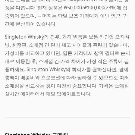
품을 다룹니다. 현재 상품은 ₩50,000-₩100,000(23%)에 집
중되어 있으며, 나머지는 단일 보조 가격대가 아닌 인근 구
간에 분산되어 있습니다.
Singleton Whisky의 경우, 가격 변동은 보통 라인업 포지셔
닝, 한정판, 소매점 간 단기 재고 사이클과 관련이 있습니다.
가성비를 비교하고 있다면, 입문 가격에서 상위 필터로 순서
대로 이동한 후, 소매점 간 가격 차이가 가장 적은 주류에 집
중하세요. Singleton Whisky의 최적가를 원하신다면, 결제
총액이 배송비와 프로모션에 따라 달라질 수 있으므로 여러
소매점을 비교하는 것이 여전히 중요합니다. 가격은 소매점
실시간 데이터에서 매일 업데이트됩니다.