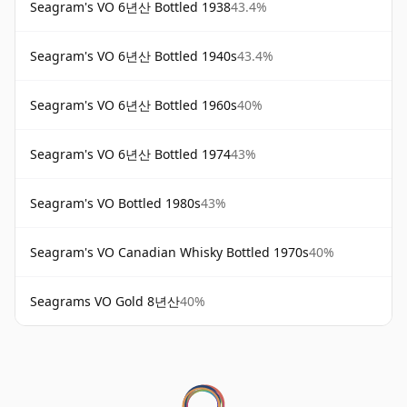
Seagram's VO 6년산 Bottled 1938
43.4%
Seagram's VO 6년산 Bottled 1940s
43.4%
Seagram's VO 6년산 Bottled 1960s
40%
Seagram's VO 6년산 Bottled 1974
43%
Seagram's VO Bottled 1980s
43%
Seagram's VO Canadian Whisky Bottled 1970s
40%
Seagrams VO Gold 8년산
40%