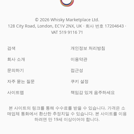
© 2026 Whisky Marketplace Ltd.
128 City Road, London, EC1V 2NX, UK ·
회사 번호 17204643
·
VAT 519 9116 71
검색
개인정보 처리방침
회사 소개
이용약관
문의하기
접근성
자주 묻는 질문
쿠키 설정
사이트맵
책임감 있게 음주하세요
본 사이트의 링크를 통해 수수료를 받을 수 있습니다. 가격은 소
매업체 통화에서 환산한 추정치일 수 있습니다. 본 사이트를 이용
하려면 만 19세 이상이어야 합니다.