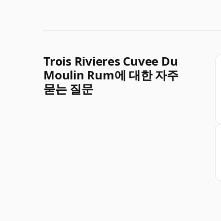
Trois Rivieres Cuvee Du
Moulin Rum에 대한 자주
묻는 질문