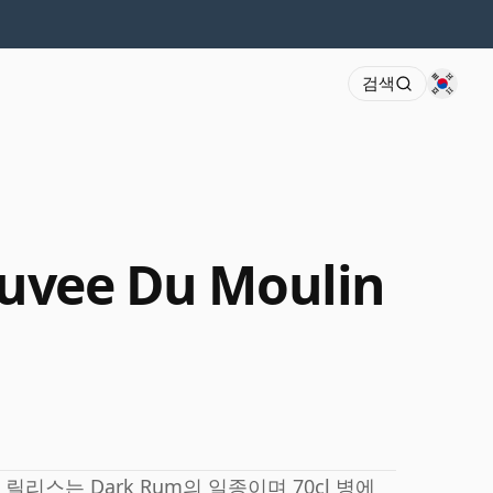
검색
 Cuvee Du Moulin
. 이 릴리스는 Dark Rum의 일종이며 70cl 병에