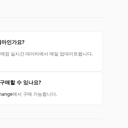
는 얼마인가요?
가격은 소매점 실시간 데이터에서 매일 업데이트됩니다.
어디서 구매할 수 있나요?
change
에서 구매 가능합니다.