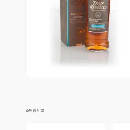
소매점 비교