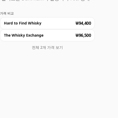
가격 비교
₩94,400
Hard to Find Whisky
₩96,500
The Whisky Exchange
전체 2개 가격 보기