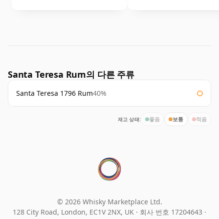
Santa Teresa Rum의 다른 주류
Santa Teresa 1796 Rum
40%
재고 상태:
좋음
보통
적음
© 2026 Whisky Marketplace Ltd.
128 City Road, London, EC1V 2NX, UK ·
회사 번호 17204643
·