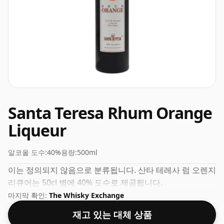
Santa Teresa Rhum Orange
Liqueur
알코올 도수:
40%
용량:
500ml
이는 정의되지 않음으로 분류됩니다. 산타 테레사 럼 오렌지
리큐어는 50cl 병에 40% 도수로 제공됩니다.
마지막 확인:
The Whisky Exchange
재고 있는 대체 상품