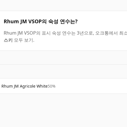
Rhum JM VSOP의 숙성 연수는?
Rhum JM VSOP의 표시 숙성 연수는 3년으로, 오크통에서 
스키
모두 보기.
Rhum JM Agricole White
50%