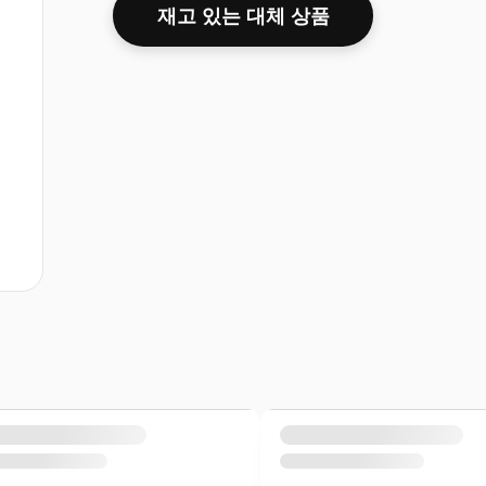
재고 있는 대체 상품