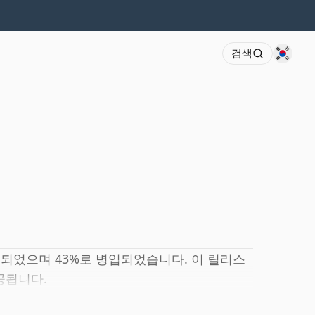
검색
숙성되었으며 43%로 병입되었습니다. 이 릴리스
공됩니다.