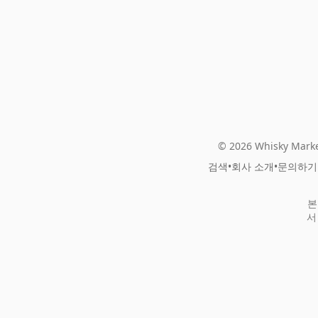
© 2026 Whisky Marke
검색
•
회사 소개
•
문의하기
본
서