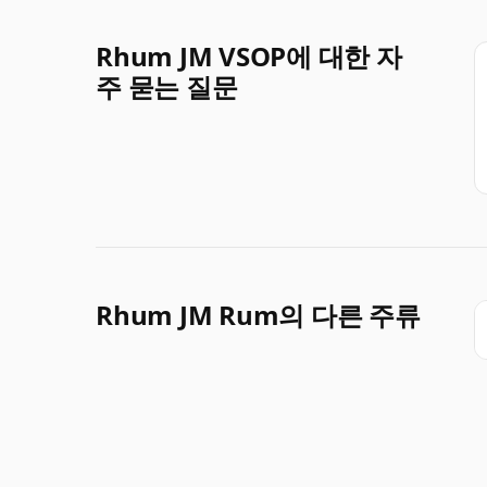
Rhum JM VSOP에 대한 자
주 묻는 질문
Rhum JM Rum의 다른 주류