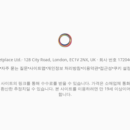
tplace Ltd.
128 City Road, London, EC1V 2NX, UK ·
회사 번호 17204
•
자주 묻는 질문
•
사이트맵
•
개인정보 처리방침
•
이용약관
•
접근성
•
쿠키 설
 사이트의 링크를 통해 수수료를 받을 수 있습니다. 가격은 소매업체 통
 환산한 추정치일 수 있습니다. 본 사이트를 이용하려면 만 19세 이상이
합니다.