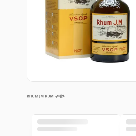
RHUM JM RUM 구매처