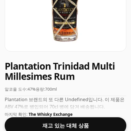
Plantation Trinidad Multi
Millesimes Rum
알코올 도수:
47%
용량:
700ml
Plantation 브랜드의 또 다른 Undefined입니다. 이 제품은
ABV 47%로 병입되어 70cl 병에 담겨 배송됩니다.
마지막 확인:
The Whisky Exchange
재고 있는 대체 상품