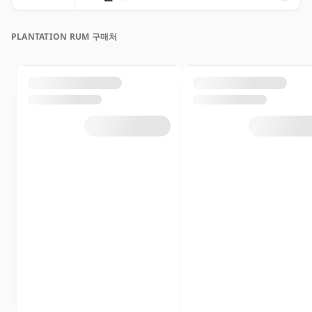
PLANTATION RUM 구매처