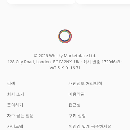
© 2026 Whisky Marketplace Ltd.
128 City Road, London, EC1V 2NX, UK ·
회사 번호 17204643
·
VAT 519 9116 71
검색
개인정보 처리방침
회사 소개
이용약관
문의하기
접근성
자주 묻는 질문
쿠키 설정
사이트맵
책임감 있게 음주하세요