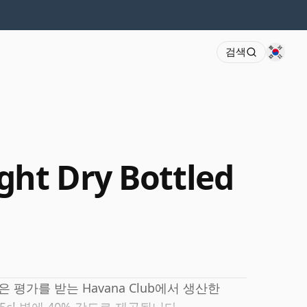
검색
ght Dry Bottled
 평가를 받는 Havana Club에서 생산한