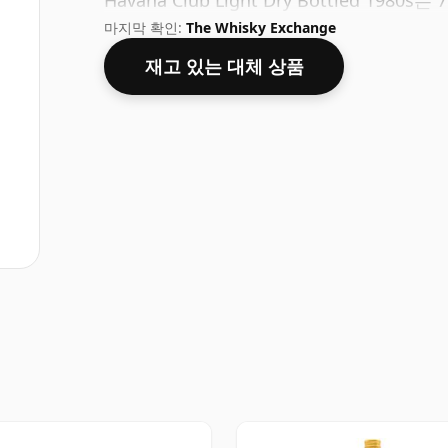
Havana Club Light Dry Bottled 198
마지막 확인:
The Whisky Exchange
재고 있는 대체 상품