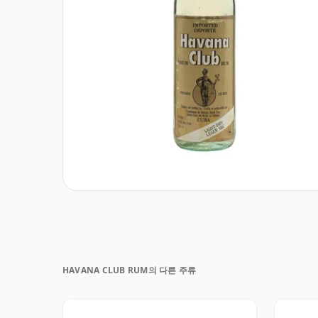
HAVANA CLUB RUM의 다른 주류