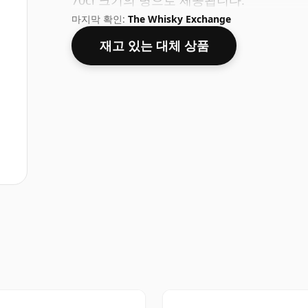
70cl 크기의 병으로 제공됩니다.
마지막 확인:
The Whisky Exchange
재고 있는 대체 상품