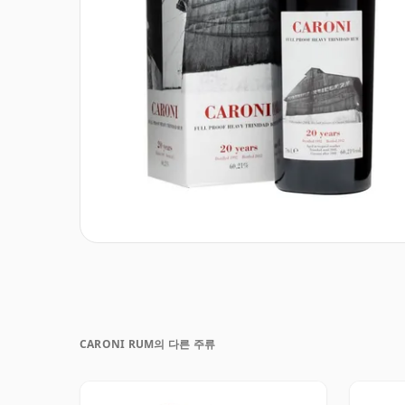
CARONI RUM의 다른 주류