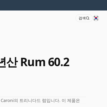
검색
0년산 Rum 60.2
 70cl은 Caroni의 트리니다드 럼입니다. 이 제품은