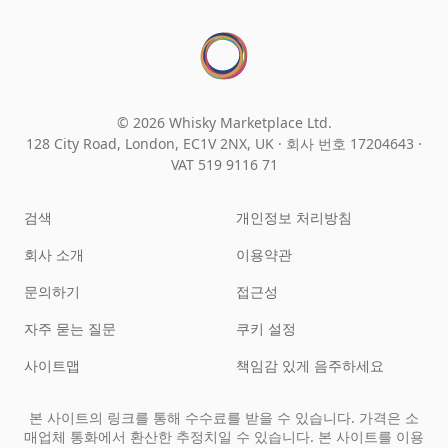
© 2026 Whisky Marketplace Ltd.
128 City Road, London, EC1V 2NX, UK ·
회사 번호 17204643
·
VAT 519 9116 71
검색
개인정보 처리방침
회사 소개
이용약관
문의하기
접근성
자주 묻는 질문
쿠키 설정
사이트맵
책임감 있게 음주하세요
본 사이트의 링크를 통해 수수료를 받을 수 있습니다. 가격은 소
매업체 통화에서 환산한 추정치일 수 있습니다. 본 사이트를 이용