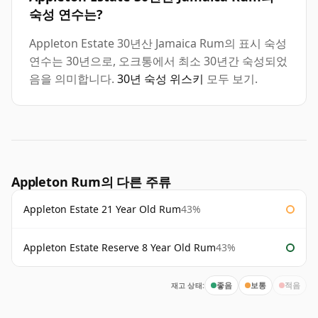
숙성 연수는?
Appleton Estate 30년산 Jamaica Rum의 표시 숙성
연수는 30년으로, 오크통에서 최소 30년간 숙성되었
음을 의미합니다.
30년 숙성 위스키
모두 보기.
Appleton Rum의 다른 주류
Appleton Estate 21 Year Old Rum
43%
Appleton Estate Reserve 8 Year Old Rum
43%
재고 상태:
좋음
보통
적음