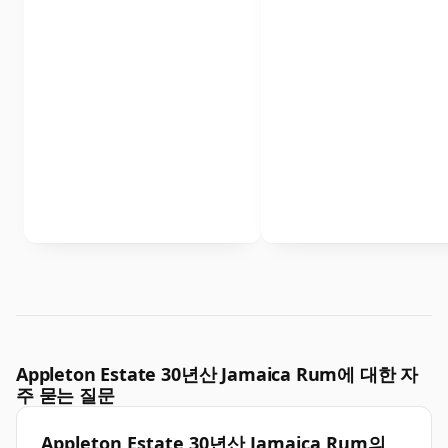
Appleton Estate 30년산 Jamaica Rum에 대한 자
주 묻는 질문
Appleton Estate 30년산 Jamaica Rum의