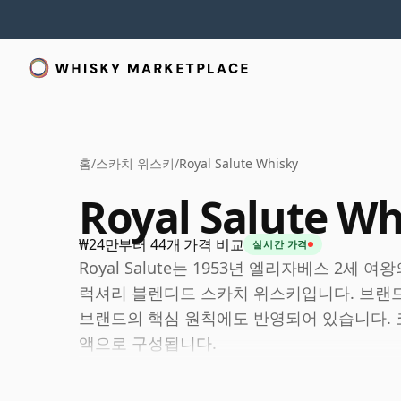
홈
/
스카치 위스키
/
Royal Salute Whisky
Royal Salute Wh
₩24만부터 44개 가격 비교
실시간 가격
Royal Salute는 1953년 엘리자베스 2세 여
럭셔리 블렌디드 스카치 위스키입니다. 브랜드
브랜드의 핵심 원칙에도 반영되어 있습니다. 코
액으로 구성됩니다.
현재 Chivas Brothers를 통해 Pernod Rica