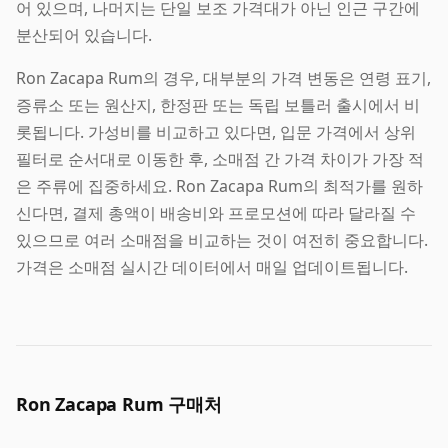
어 있으며, 나머지는 단일 보조 가격대가 아닌 인근 구간에
분산되어 있습니다.
Ron Zacapa Rum의 경우, 대부분의 가격 변동은 연령 표기,
증류소 또는 원산지, 한정판 또는 독립 보틀러 출시에서 비
롯됩니다. 가성비를 비교하고 있다면, 입문 가격에서 상위
필터로 순서대로 이동한 후, 소매점 간 가격 차이가 가장 적
은 주류에 집중하세요. Ron Zacapa Rum의 최적가를 원하
신다면, 결제 총액이 배송비와 프로모션에 따라 달라질 수
있으므로 여러 소매점을 비교하는 것이 여전히 중요합니다.
가격은 소매점 실시간 데이터에서 매일 업데이트됩니다.
Ron Zacapa Rum 구매처