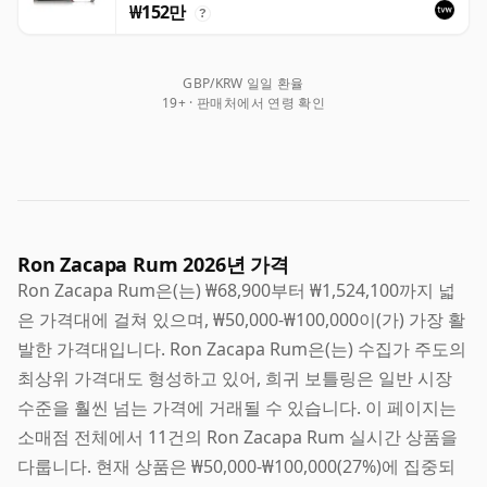
₩152만
?
GBP/KRW 일일 환율
19+ · 판매처에서 연령 확인
Ron Zacapa Rum 2026년 가격
Ron Zacapa Rum은(는) ₩68,900부터 ₩1,524,100까지 넓
은 가격대에 걸쳐 있으며, ₩50,000-₩100,000이(가) 가장 활
발한 가격대입니다. Ron Zacapa Rum은(는) 수집가 주도의
최상위 가격대도 형성하고 있어, 희귀 보틀링은 일반 시장
수준을 훨씬 넘는 가격에 거래될 수 있습니다. 이 페이지는
소매점 전체에서 11건의 Ron Zacapa Rum 실시간 상품을
다룹니다. 현재 상품은 ₩50,000-₩100,000(27%)에 집중되