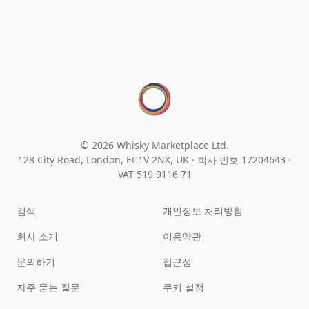
© 2026 Whisky Marketplace Ltd.
128 City Road, London, EC1V 2NX, UK ·
회사 번호 17204643
·
VAT 519 9116 71
검색
개인정보 처리방침
회사 소개
이용약관
문의하기
접근성
자주 묻는 질문
쿠키 설정