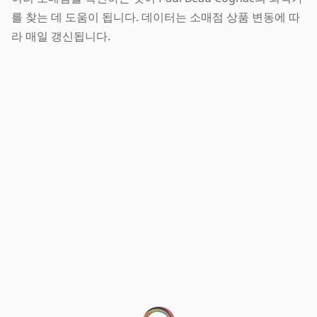
를 찾는 데 도움이 됩니다. 데이터는 소매점 상품 변동에 따
라 매일 갱신됩니다.