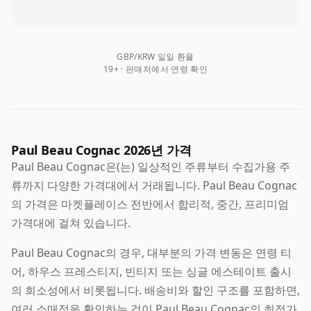
GBP/KRW 일일 환율
19+ · 판매처에서 연령 확인
Paul Beau Cognac 2026년 가격
Paul Beau Cognac은(는) 일상적인 주류부터 수집가용 주
류까지 다양한 가격대에서 거래됩니다. Paul Beau Cognac
의 가격은 마켓플레이스 전반에서 합리적, 중간, 프리미엄
가격대에 걸쳐 있습니다.
Paul Beau Cognac의 경우, 대부분의 가격 변동은 연령 티
어, 하우스 프레스티지, 빈티지 또는 싱글 에스테이트 출시
의 희소성에서 비롯됩니다. 배송비와 할인 구조를 포함하면,
여러 소매점을 확인하는 것이 Paul Beau Cognac의 최적가