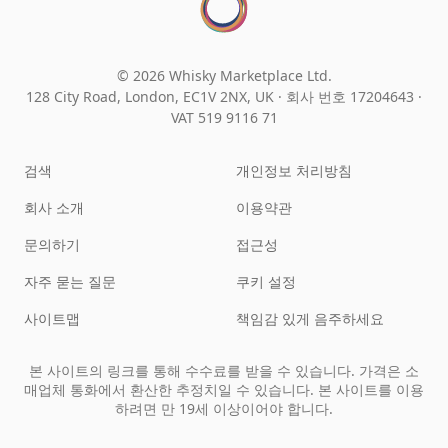
© 2026 Whisky Marketplace Ltd.
128 City Road, London, EC1V 2NX, UK ·
회사 번호 17204643
·
VAT 519 9116 71
검색
개인정보 처리방침
회사 소개
이용약관
문의하기
접근성
자주 묻는 질문
쿠키 설정
사이트맵
책임감 있게 음주하세요
본 사이트의 링크를 통해 수수료를 받을 수 있습니다. 가격은 소
매업체 통화에서 환산한 추정치일 수 있습니다. 본 사이트를 이용
하려면 만 19세 이상이어야 합니다.