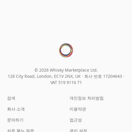
© 2026 Whisky Marketplace Ltd.
128 City Road, London, EC1V 2NX, UK ·
회사 번호 17204643
·
VAT 519 9116 71
검색
개인정보 처리방침
회사 소개
이용약관
문의하기
접근성
자주 묻는 질문
쿠키 설정