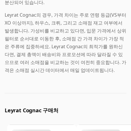
분산되어 있습니다.
Leyrat Cognac의 경우, 가격 차이는 주로 연령 등급(VS부터
XO 이상까지), 하우스, 크뤼, 그리고 소매점 재고 여부에서
발생합니다. 가성비를 비교하고 있다면, 입문 가격에서 상위
필터로 순서대로 이동한 후, 소매점 간 가격 차이가 가장 적
은 주류에 집중하세요. Leyrat Cognac의 최적가를 원하신
다면, 결제 총액이 배송비와 프로모션에 따라 달라질 수 있
으므로 여러 소매점을 비교하는 것이 여전히 중요합니다. 가
격은 소매점 실시간 데이터에서 매일 업데이트됩니다.
Leyrat Cognac 구매처