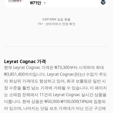
₩71만
?
GBP/KRW 일일 환율
19+ · 판매처에서 연령 확인
Leyrat Cognac 가격
현재 Leyrat Cognac 가격은 ₩73,300부터 시작하여 최대
₩3,851,400까지입니다. Leyrat Cognac은(는) 수집가 주도
의 최상위 가격대도 형성하고 있어, 희귀 보틀링은 일반 시
장 수준을 훨씬 넘는 가격에 거래될 수 있습니다. 이 페이지
는 소매점 전체에서 11건의 Leyrat Cognac 실시간 상품을
다룹니다. 현재 상품은 ₩50,000-₩100,000(18%)에 집중되
어 있으며, 나머지는 단일 보조 가격대가 아닌 인근 구간에