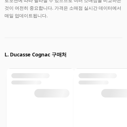
로모션에 따라 달라질 수 있으므로 여러 소매점을 비교하는
것이 여전히 중요합니다. 가격은 소매점 실시간 데이터에서
매일 업데이트됩니다.
L. Ducasse Cognac 구매처