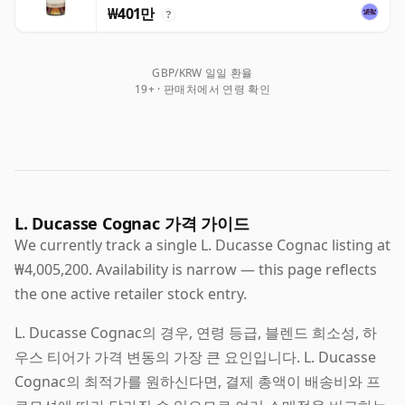
₩401만
?
GBP/KRW 일일 환율
19+ · 판매처에서 연령 확인
L. Ducasse Cognac 가격 가이드
We currently track a single L. Ducasse Cognac listing at
₩4,005,200. Availability is narrow — this page reflects
the one active retailer stock entry.
L. Ducasse Cognac의 경우, 연령 등급, 블렌드 희소성, 하
우스 티어가 가격 변동의 가장 큰 요인입니다. L. Ducasse
Cognac의 최적가를 원하신다면, 결제 총액이 배송비와 프