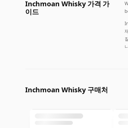
Inchmoan Whisky 가격 가
W
이드
b
I
니
Inchmoan Whisky 구매처