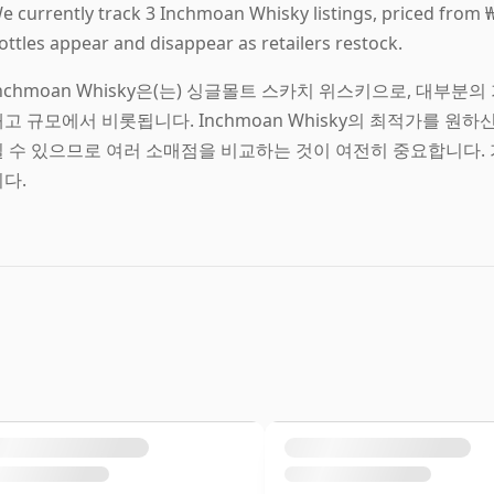
e currently track 3 Inchmoan Whisky listings, priced from ₩6
ottles appear and disappear as retailers restock.
nchmoan Whisky은(는) 싱글몰트 스카치 위스키으로, 대부분
재고 규모에서 비롯됩니다. Inchmoan Whisky의 최적가를 원
질 수 있으므로 여러 소매점을 비교하는 것이 여전히 중요합니다.
다.