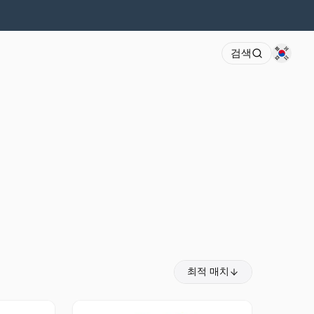
검색
최적 매치