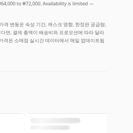
4,000 to ₩72,000. Availability is limited —
의 가격 변동은 숙성 기간, 캐스크 영향, 한정판 공급량,
하신다면, 결제 총액이 배송비와 프로모션에 따라 달라
 가격은 소매점 실시간 데이터에서 매일 업데이트됩