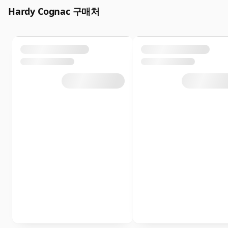
Hardy Cognac 구매처