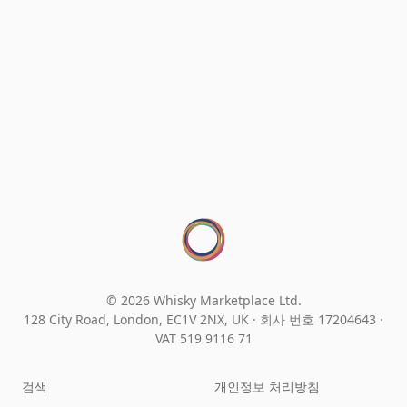
© 2026 Whisky Marketplace Ltd.
128 City Road, London, EC1V 2NX, UK ·
회사 번호 17204643
·
VAT 519 9116 71
검색
개인정보 처리방침