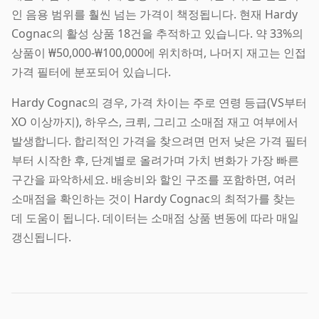
인 음용 범위를 훨씬 넘는 가격이 책정됩니다. 현재 Hardy
Cognac의 활성 상품 18건을 추적하고 있습니다. 약 33%의
상품이 ₩50,000-₩100,000에 위치하며, 나머지 재고는 인접
가격 필터에 분포되어 있습니다.
Hardy Cognac의 경우, 가격 차이는 주로 연령 등급(VS부터
XO 이상까지), 하우스, 크뤼, 그리고 소매점 재고 여부에서
발생합니다. 합리적인 가격을 찾으려면 먼저 낮은 가격 필터
부터 시작한 후, 단계별로 올려가며 가치 변화가 가장 빠른
구간을 파악하세요. 배송비와 할인 구조를 포함하면, 여러
소매점을 확인하는 것이 Hardy Cognac의 최적가를 찾는
데 도움이 됩니다. 데이터는 소매점 상품 변동에 따라 매일
갱신됩니다.