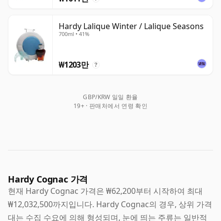
Hardy Lalique Winter / Lalique Seasons
700ml • 41%
₩1203만
?
GBP/KRW 일일 환율
19+ · 판매처에서 연령 확인
Hardy Cognac 가격
현재 Hardy Cognac 가격은 ₩62,200부터 시작하여 최대
₩12,032,500까지입니다. Hardy Cognac의 경우, 상위 가격
대는 수집 수요에 의해 형성되며, 눈에 띄는 주류는 일반적