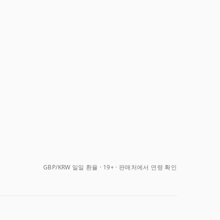
GBP/KRW 일일 환율
19+ · 판매처에서 연령 확인