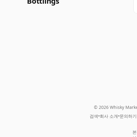
Bottlings
© 2026 Whisky Marke
검색
•
회사 소개
•
문의하기
본