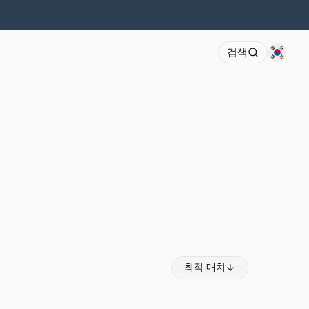
검색
최적 매치