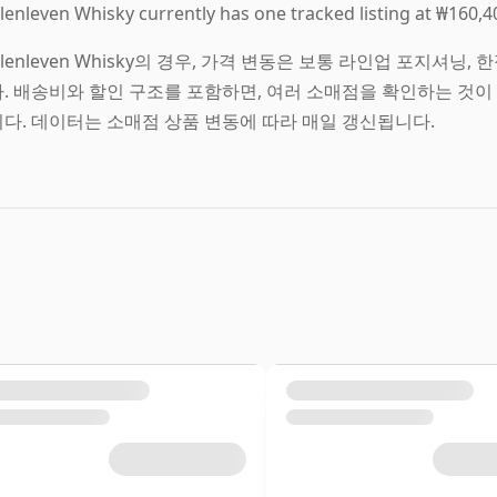
lenleven Whisky currently has one tracked listing at ₩160,4
lenleven Whisky의 경우, 가격 변동은 보통 라인업 포지셔닝
. 배송비와 할인 구조를 포함하면, 여러 소매점을 확인하는 것이 Gle
니다. 데이터는 소매점 상품 변동에 따라 매일 갱신됩니다.