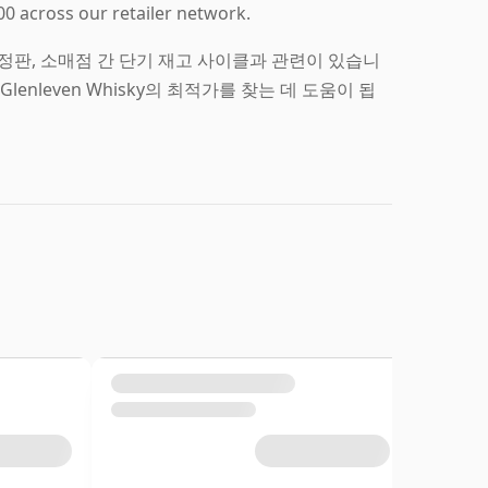
00 across our retailer network.
, 한정판, 소매점 간 단기 재고 사이클과 관련이 있습니
nleven Whisky의 최적가를 찾는 데 도움이 됩