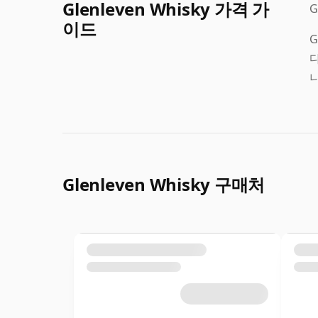
Glenleven Whisky 가격 가
G
이드
G
다
Glenleven Whisky 구매처