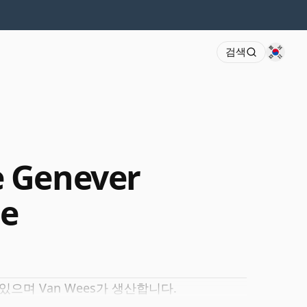
검색
 Genever
e
 있으며 Van Wees가 생산합니다.