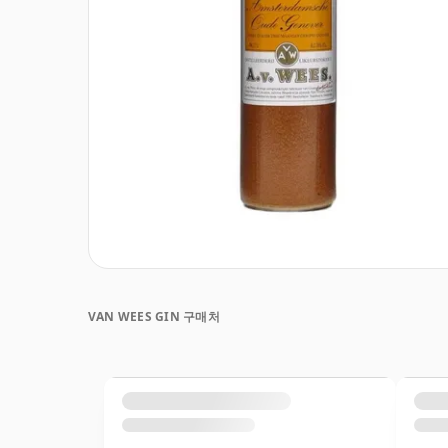
VAN WEES GIN 구매처