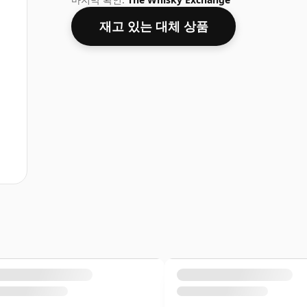
재고 있는 대체 상품