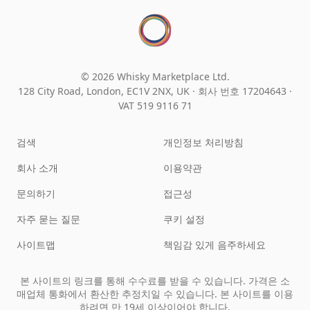
© 2026 Whisky Marketplace Ltd.
128 City Road, London, EC1V 2NX, UK ·
회사 번호 17204643
·
VAT 519 9116 71
검색
개인정보 처리방침
회사 소개
이용약관
문의하기
접근성
자주 묻는 질문
쿠키 설정
사이트맵
책임감 있게 음주하세요
본 사이트의 링크를 통해 수수료를 받을 수 있습니다. 가격은 소
매업체 통화에서 환산한 추정치일 수 있습니다. 본 사이트를 이용
하려면 만 19세 이상이어야 합니다.