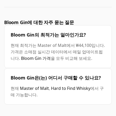
Bloom Gin에 대한 자주 묻는 질문
Bloom Gin의 최적가는 얼마인가요?
현재 최적가는 Master of Malt에서 ₩44,100입니다.
가격은 소매점 실시간 데이터에서 매일 업데이트됩
니다.
Bloom Gin 가격
을 모두 비교해 보세요.
Bloom Gin은(는) 어디서 구매할 수 있나요?
현재
Master of Malt
,
Hard to Find Whisky
에서 구
매 가능합니다.