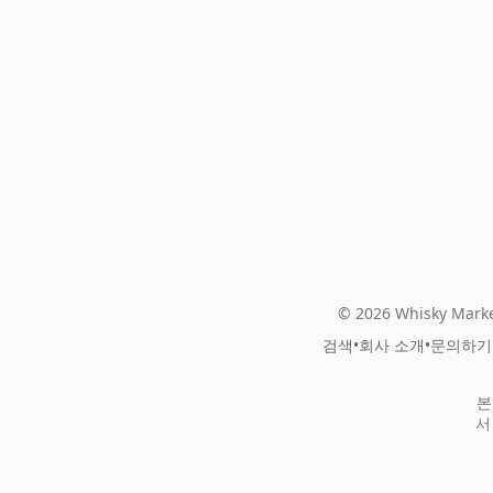
© 2026 Whisky Marke
검색
•
회사 소개
•
문의하기
본
서