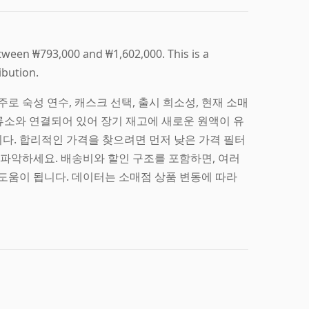
tween ₩793,000 and ₩1,602,000. This is a
ibution.
 주로 숙성 연수, 캐스크 선택, 출시 희소성, 현재 소매
된 증류소와 연결되어 있어 장기 재고에 새로운 원액이 유
다. 합리적인 가격을 찾으려면 먼저 낮은 가격 필터
 파악하세요. 배송비와 할인 구조를 포함하면, 여러
 데 도움이 됩니다. 데이터는 소매점 상품 변동에 따라