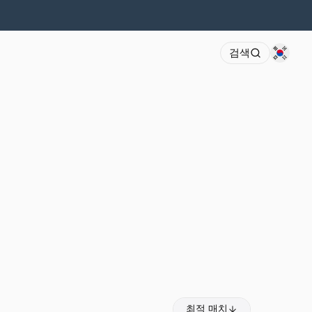
검색
최적 매치