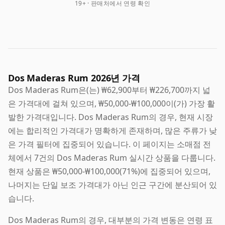
19+ · 판매처에서 연령 확인
Dos Maderas Rum 2026년 가격
Dos Maderas Rum은(는) ₩62,900부터 ₩226,700까지 넓
은 가격대에 걸쳐 있으며, ₩50,000-₩100,000이(가) 가장 활
발한 가격대입니다. Dos Maderas Rum의 경우, 현재 시장
에는 합리적인 가격대가 명확하게 존재하며, 많은 주류가 낮
은 가격 필터에 집중되어 있습니다. 이 페이지는 소매점 전
체에서 7건의 Dos Maderas Rum 실시간 상품을 다룹니다.
현재 상품은 ₩50,000-₩100,000(71%)에 집중되어 있으며,
나머지는 단일 보조 가격대가 아닌 인근 구간에 분산되어 있
습니다.
Dos Maderas Rum의 경우, 대부분의 가격 변동은 연령 표