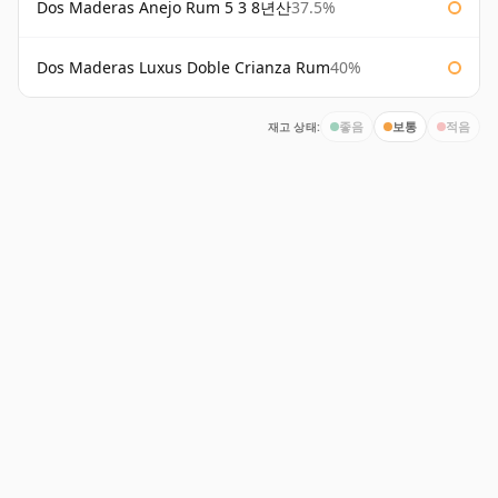
Dos Maderas Anejo Rum 5 3 8년산
37.5%
Dos Maderas Luxus Doble Crianza Rum
40%
재고 상태:
좋음
보통
적음