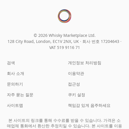
© 2026 Whisky Marketplace Ltd.
128 City Road, London, EC1V 2NX, UK ·
회사 번호 17204643
·
VAT 519 9116 71
검색
개인정보 처리방침
회사 소개
이용약관
문의하기
접근성
자주 묻는 질문
쿠키 설정
사이트맵
책임감 있게 음주하세요
본 사이트의 링크를 통해 수수료를 받을 수 있습니다. 가격은 소
매업체 통화에서 환산한 추정치일 수 있습니다. 본 사이트를 이용