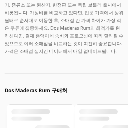
기, 증류소 또는 원산지, 한정판 또는 독립 보틀러 출시에서
비롯됩니다. 가성비를 비교하고 있다면, 입문 가격에서 상위
필터로 순서대로 이동한 후, 소매점 간 가격 차이가 가장 적
은 주류에 집중하세요. Dos Maderas Rum의 최적가를 원
하신다면, 결제 총액이 배송비와 프로모션에 따라 달라질 수
있으므로 여러 소매점을 비교하는 것이 여전히 중요합니다.
가격은 소매점 실시간 데이터에서 매일 업데이트됩니다.
Dos Maderas Rum 구매처