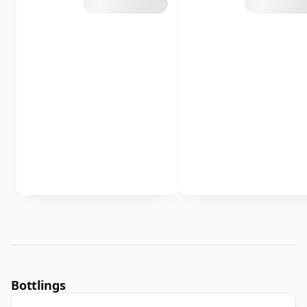
Bottlings