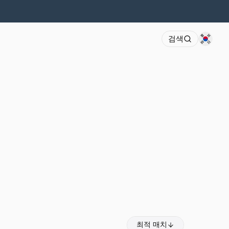
검색
최적 매치