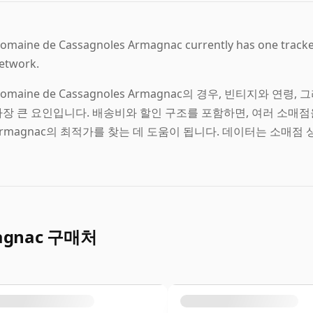
omaine de Cassagnoles Armagnac currently has one tracked 
etwork.
omaine de Cassagnoles Armagnac의 경우, 빈티지와 
장 큰 요인입니다. 배송비와 할인 구조를 포함하면, 여러 소매점을 확인
Armagnac의 최적가를 찾는 데 도움이 됩니다. 데이터는 소매점
magnac 구매처