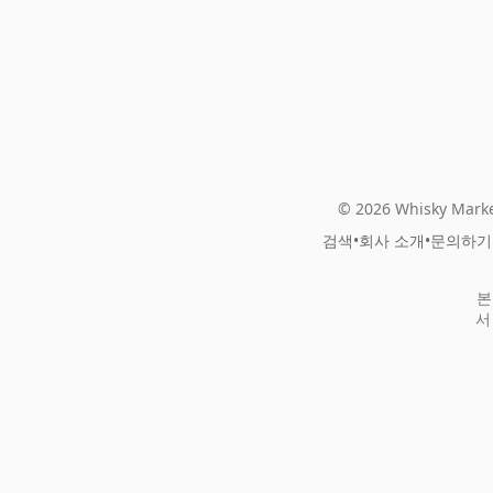
© 2026 Whisky Marke
검색
•
회사 소개
•
문의하기
본
서