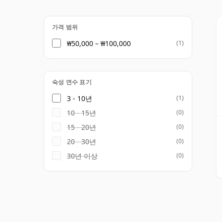
가격 범위
₩50,000 – ₩100,000
(1)
숙성 연수 표기
3 - 10년
(1)
10 - 15년
(0)
15 - 20년
(0)
20 - 30년
(0)
30년 이상
(0)