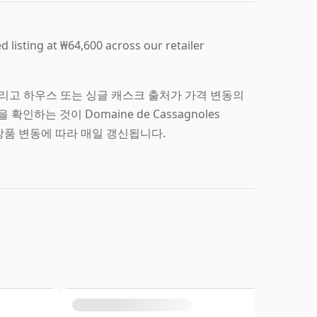
listing at ₩64,600 across our retailer
연령, 그리고 하우스 또는 싱글 캐스크 출처가 가격 변동의
하는 것이 Domaine de Cassagnoles
 상품 변동에 따라 매일 갱신됩니다.