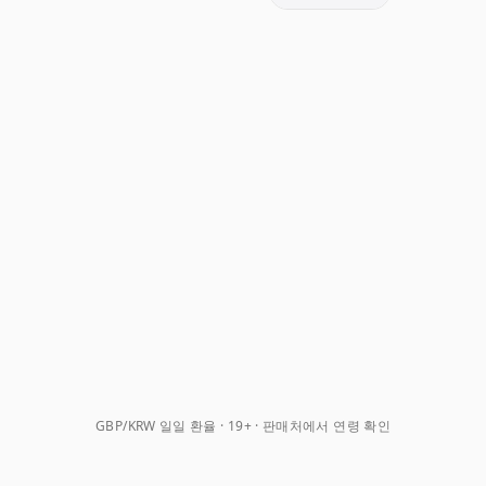
GBP/KRW 일일 환율
19+ · 판매처에서 연령 확인