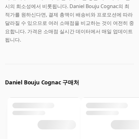
시의 희소성에서 비롯됩니다. Daniel Bouju Cognac의 최
적가를 원하신다면, 결제 총액이 배송비와 프로모션에 따라
달라질 수 있으므로 여러 소매점을 비교하는 것이 여전히 중
요합니다. 가격은 소매점 실시간 데이터에서 매일 업데이트
됩니다.
Daniel Bouju Cognac 구매처