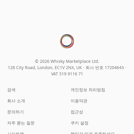
© 2026 Whisky Marketplace Ltd.
128 City Road, London, EC1V 2NX, UK ·
회사 번호 17204643
·
VAT 519 9116 71
검색
개인정보 처리방침
회사 소개
이용약관
문의하기
접근성
자주 묻는 질문
쿠키 설정
사이트맵
책임감 있게 음주하세요