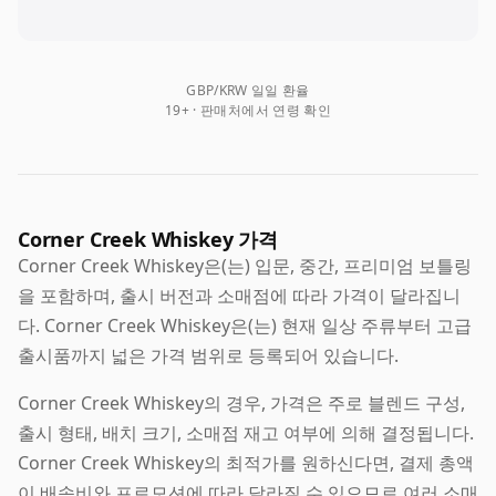
GBP/KRW 일일 환율
19+ · 판매처에서 연령 확인
Corner Creek Whiskey 가격
Corner Creek Whiskey은(는) 입문, 중간, 프리미엄 보틀링
을 포함하며, 출시 버전과 소매점에 따라 가격이 달라집니
다. Corner Creek Whiskey은(는) 현재 일상 주류부터 고급
출시품까지 넓은 가격 범위로 등록되어 있습니다.
Corner Creek Whiskey의 경우, 가격은 주로 블렌드 구성,
출시 형태, 배치 크기, 소매점 재고 여부에 의해 결정됩니다.
Corner Creek Whiskey의 최적가를 원하신다면, 결제 총액
이 배송비와 프로모션에 따라 달라질 수 있으므로 여러 소매