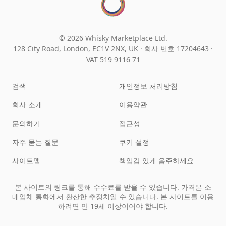
© 2026 Whisky Marketplace Ltd.
128 City Road, London, EC1V 2NX, UK ·
회사 번호 17204643
·
VAT 519 9116 71
검색
개인정보 처리방침
회사 소개
이용약관
문의하기
접근성
자주 묻는 질문
쿠키 설정
사이트맵
책임감 있게 음주하세요
본 사이트의 링크를 통해 수수료를 받을 수 있습니다. 가격은 소
매업체 통화에서 환산한 추정치일 수 있습니다. 본 사이트를 이용
하려면 만 19세 이상이어야 합니다.