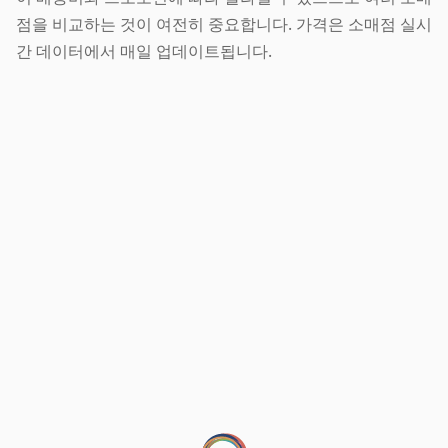
점을 비교하는 것이 여전히 중요합니다. 가격은 소매점 실시
간 데이터에서 매일 업데이트됩니다.