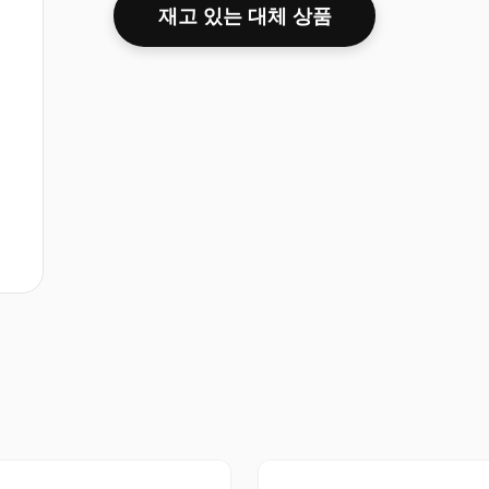
재고 있는 대체 상품