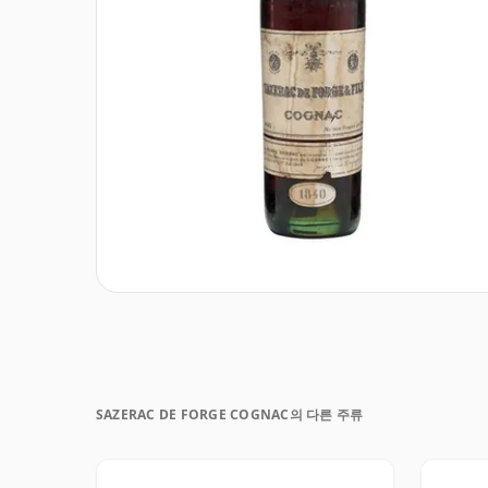
SAZERAC DE FORGE COGNAC의 다른 주류