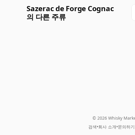
Sazerac de Forge Cognac
의 다른 주류
© 2026 Whisky Marke
검색
•
회사 소개
•
문의하기