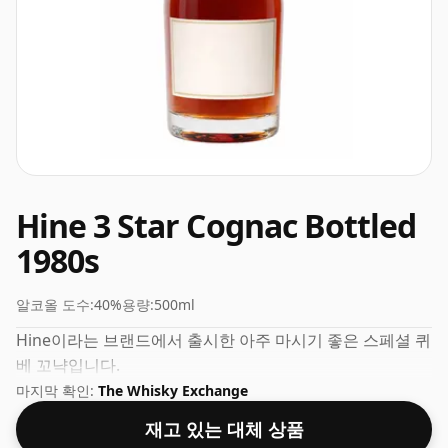
Hine 3 Star Cognac Bottled
1980s
알코올 도수:
40%
용량:
500ml
Hine이라는 브랜드에서 출시한 아주 마시기 좋은 스페셜 퀴
베 꼬냑입니다.
마지막 확인:
The Whisky Exchange
재고 있는 대체 상품