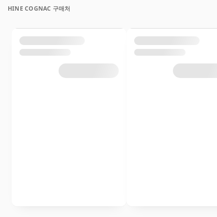
HINE COGNAC 구매처