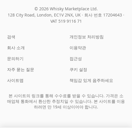
© 2026 Whisky Marketplace Ltd.
128 City Road, London, EC1V 2NX, UK ·
회사 번호 17204643
·
VAT 519 9116 71
검색
개인정보 처리방침
회사 소개
이용약관
문의하기
접근성
자주 묻는 질문
쿠키 설정
사이트맵
책임감 있게 음주하세요
본 사이트의 링크를 통해 수수료를 받을 수 있습니다. 가격은 소
매업체 통화에서 환산한 추정치일 수 있습니다. 본 사이트를 이용
하려면 만 19세 이상이어야 합니다.