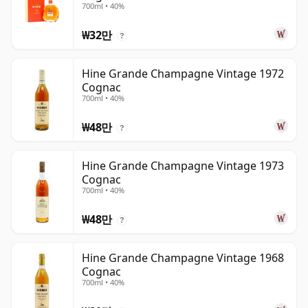
700ml • 40%
₩32만
?
Hine Grande Champagne Vintage 1972
Cognac
700ml • 40%
₩48만
?
Hine Grande Champagne Vintage 1973
Cognac
700ml • 40%
₩48만
?
Hine Grande Champagne Vintage 1968
Cognac
700ml • 40%