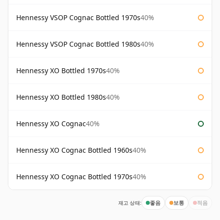
Hennessy VSOP Cognac Bottled 1970s
40%
Hennessy VSOP Cognac Bottled 1980s
40%
Hennessy XO Bottled 1970s
40%
Hennessy XO Bottled 1980s
40%
Hennessy XO Cognac
40%
Hennessy XO Cognac Bottled 1960s
40%
Hennessy XO Cognac Bottled 1970s
40%
재고 상태:
좋음
보통
적음