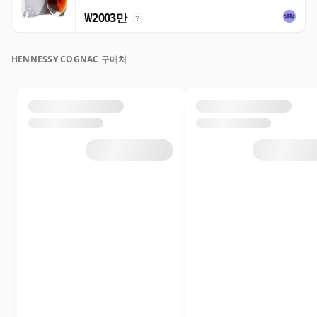
₩2003만
?
HENNESSY COGNAC 구매처