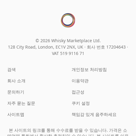
© 2026 Whisky Marketplace Ltd.
128 City Road, London, EC1V 2NX, UK ·
회사 번호 17204643
·
VAT 519 9116 71
검색
개인정보 처리방침
회사 소개
이용약관
문의하기
접근성
자주 묻는 질문
쿠키 설정
사이트맵
책임감 있게 음주하세요
본 사이트의 링크를 통해 수수료를 받을 수 있습니다. 가격은 소
매업체 통화에서 환산한 추정치일 수 있습니다. 본 사이트를 이용