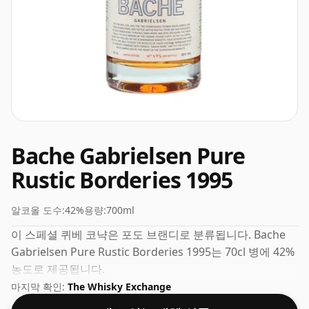
Bache Gabrielsen Pure
Rustic Borderies 1995
알코올 도수:
42%
용량:
700ml
이 스페셜 퀴베 코냑은 포도 브랜디로 분류됩니다. Bache
Gabrielsen Pure Rustic Borderies 1995는 70cl 병에 42%
농도로 제공됩니다.
마지막 확인:
The Whisky Exchange