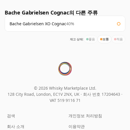
Bache Gabrielsen Cognac의 다른 주류
Bache Gabrielsen XO Cognac
40%
재고 상태:
좋음
보통
적음
© 2026 Whisky Marketplace Ltd.
128 City Road, London, EC1V 2NX, UK ·
회사 번호 17204643
·
VAT 519 9116 71
검색
개인정보 처리방침
회사 소개
이용약관