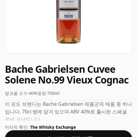
Bache Gabrielsen Cuvee
Solene No.99 Vieux Cognac
알코올 도수:
40%
용량:
700ml
이 포도 브랜디는 Bache Gabrielsen 제품군의 제품 중 하나
입니다. 70cl 병에 담겨 있으며 ABV 40%로 출시된 스페셜
퀴베 코냑입니다.
마지막 확인:
The Whisky Exchange