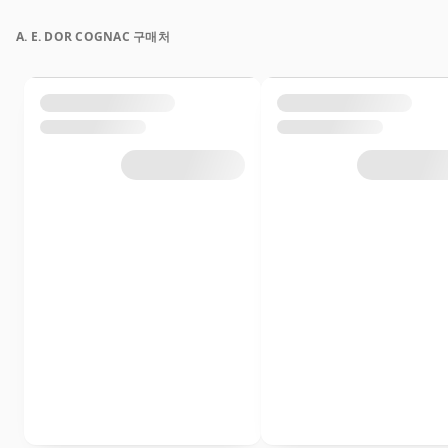
A. E. DOR COGNAC 구매처