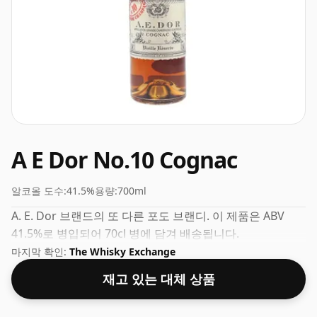
A E Dor No.10 Cognac
알코올 도수:
41.5%
용량:
700ml
A. E. Dor 브랜드의 또 다른 포도 브랜디. 이 제품은 ABV
41.5%로 병입되어 70cl 병에 담겨 배송됩니다.
마지막 확인:
The Whisky Exchange
재고 있는 대체 상품