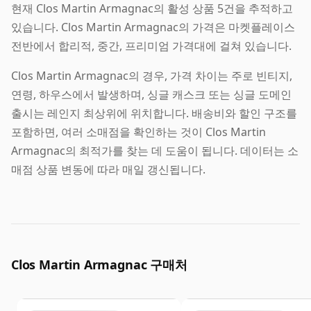
현재 Clos Martin Armagnac의 활성 상품 5건을 추적하고
있습니다. Clos Martin Armagnac의 가격은 마켓플레이스
전반에서 합리적, 중간, 프리미엄 가격대에 걸쳐 있습니다.
Clos Martin Armagnac의 경우, 가격 차이는 주로 빈티지,
연령, 하우스에서 발생하며, 싱글 캐스크 또는 싱글 도메인
출시는 레인지 최상위에 위치합니다. 배송비와 할인 구조를
포함하면, 여러 소매점을 확인하는 것이 Clos Martin
Armagnac의 최적가를 찾는 데 도움이 됩니다. 데이터는 소
매점 상품 변동에 따라 매일 갱신됩니다.
Clos Martin Armagnac 구매처