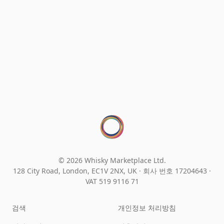
© 2026 Whisky Marketplace Ltd.
128 City Road, London, EC1V 2NX, UK ·
회사 번호 17204643
·
VAT 519 9116 71
검색
개인정보 처리방침