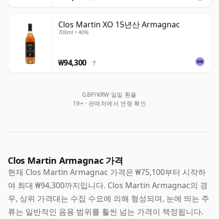
Clos Martin XO 15년산 Armagnac
700ml • 40%
₩94,300
?
GBP/KRW 일일 환율
19+ · 판매처에서 연령 확인
Clos Martin Armagnac 가격
현재 Clos Martin Armagnac 가격은 ₩75,100부터 시작하
여 최대 ₩94,300까지입니다. Clos Martin Armagnac의 경
우, 상위 가격대는 수집 수요에 의해 형성되며, 눈에 띄는 주
류는 일반적인 음용 범위를 훨씬 넘는 가격이 책정됩니다.