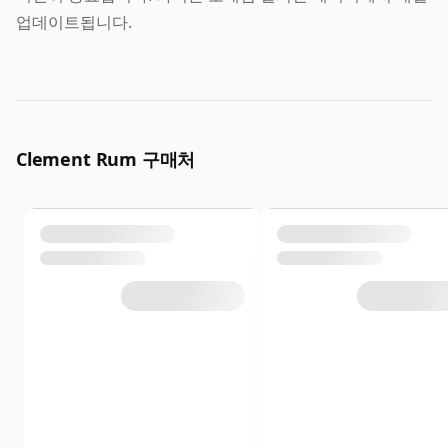
업데이트됩니다.
Clement Rum 구매처