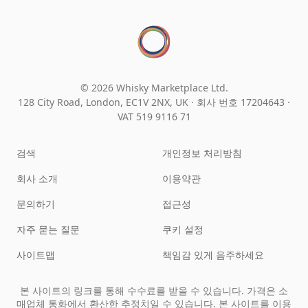
© 2026 Whisky Marketplace Ltd.
128 City Road, London, EC1V 2NX, UK ·
회사 번호 17204643
·
VAT 519 9116 71
검색
개인정보 처리방침
회사 소개
이용약관
문의하기
접근성
자주 묻는 질문
쿠키 설정
사이트맵
책임감 있게 음주하세요
본 사이트의 링크를 통해 수수료를 받을 수 있습니다. 가격은 소
매업체 통화에서 환산한 추정치일 수 있습니다. 본 사이트를 이용