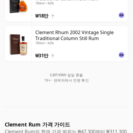
700ml • 42%
₩18만
?
Clement Rhum 2002 Vintage Single
Traditional Column Still Rum
700ml • 42%
₩31만
?
GBP/KRW 일일 환율
19+ · 판매처에서 연령 확인
Clement Rum 가격 가이드
Clement Rum의 현재 가격 범위는 ₩47,300부터 ₩311,300