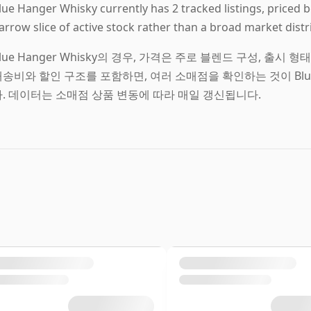
lue Hanger Whisky currently has 2 tracked listings, priced 
arrow slice of active stock rather than a broad market distr
lue Hanger Whisky의 경우, 가격은 주로 블렌드 구성, 출시
송비와 할인 구조를 포함하면, 여러 소매점을 확인하는 것이 Blue 
다. 데이터는 소매점 상품 변동에 따라 매일 갱신됩니다.