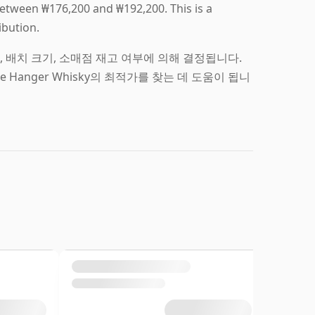
between ₩176,200 and ₩192,200. This is a
ibution.
 형태, 배치 크기, 소매점 재고 여부에 의해 결정됩니다.
Hanger Whisky의 최적가를 찾는 데 도움이 됩니