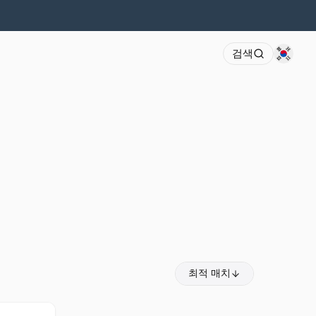
검색
최적 매치