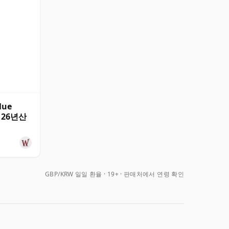
lue
n 26년산
GBP/KRW 일일 환율
19+ · 판매처에서 연령 확인