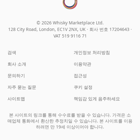
© 2026 Whisky Marketplace Ltd.
128 City Road, London, EC1V 2NX, UK ·
회사 번호 17204643
·
VAT 519 9116 71
검색
개인정보 처리방침
회사 소개
이용약관
문의하기
접근성
자주 묻는 질문
쿠키 설정
사이트맵
책임감 있게 음주하세요
본 사이트의 링크를 통해 수수료를 받을 수 있습니다. 가격은 소
매업체 통화에서 환산한 추정치일 수 있습니다. 본 사이트를 이용
하려면 만 19세 이상이어야 합니다.