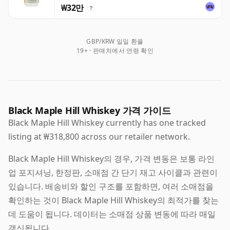
₩32만
?
GBP/KRW 일일 환율
19+ · 판매처에서 연령 확인
Black Maple Hill Whiskey 가격 가이드
Black Maple Hill Whiskey currently has one tracked
listing at ₩318,800 across our retailer network.
Black Maple Hill Whiskey의 경우, 가격 변동은 보통 라인
업 포지셔닝, 한정판, 소매점 간 단기 재고 사이클과 관련이
있습니다. 배송비와 할인 구조를 포함하면, 여러 소매점을
확인하는 것이 Black Maple Hill Whiskey의 최적가를 찾는
데 도움이 됩니다. 데이터는 소매점 상품 변동에 따라 매일
갱신됩니다.