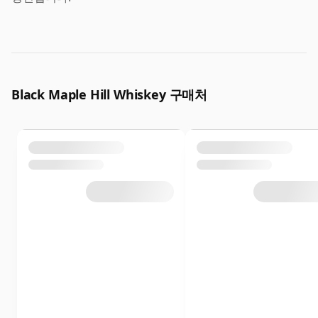
Black Maple Hill Whiskey 구매처