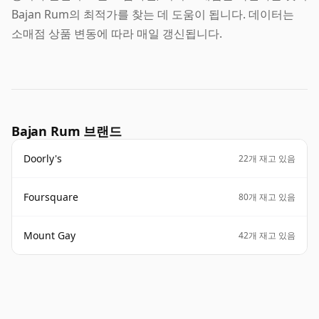
Bajan Rum의 최적가를 찾는 데 도움이 됩니다. 데이터는
소매점 상품 변동에 따라 매일 갱신됩니다.
Bajan Rum 브랜드
Doorly's
22개 재고 있음
Foursquare
80개 재고 있음
Mount Gay
42개 재고 있음