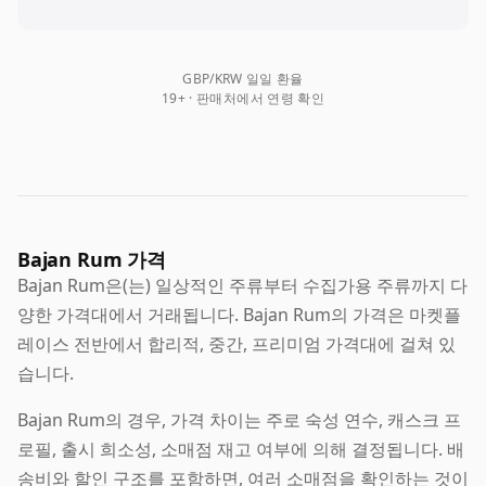
GBP/KRW 일일 환율
19+ · 판매처에서 연령 확인
Bajan Rum 가격
Bajan Rum은(는) 일상적인 주류부터 수집가용 주류까지 다
양한 가격대에서 거래됩니다. Bajan Rum의 가격은 마켓플
레이스 전반에서 합리적, 중간, 프리미엄 가격대에 걸쳐 있
습니다.
Bajan Rum의 경우, 가격 차이는 주로 숙성 연수, 캐스크 프
로필, 출시 희소성, 소매점 재고 여부에 의해 결정됩니다. 배
송비와 할인 구조를 포함하면, 여러 소매점을 확인하는 것이