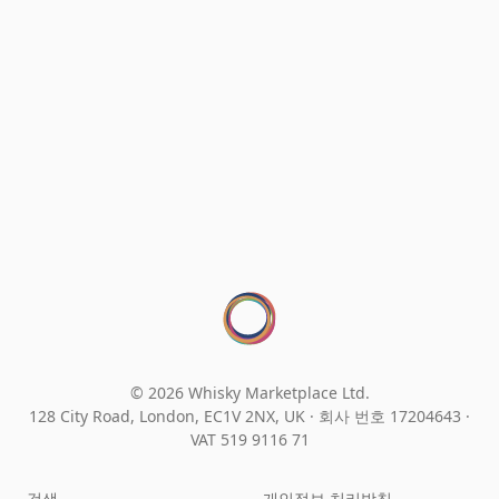
© 2026 Whisky Marketplace Ltd.
128 City Road, London, EC1V 2NX, UK ·
회사 번호 17204643
·
VAT 519 9116 71
검색
개인정보 처리방침