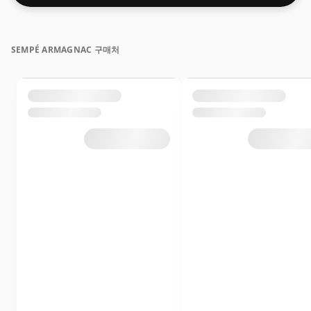
SEMPÉ ARMAGNAC 구매처