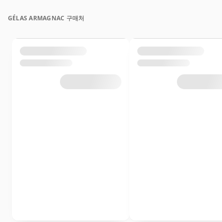
GÉLAS ARMAGNAC 구매처