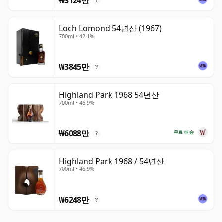
₩3124만
?
Loch Lomond 54년산 (1967)
700ml • 42.1%
₩3845만
?
Highland Park 1968 54년산
700ml • 46.9%
₩6088만
무료 배송
?
Highland Park 1968 / 54년산
700ml • 46.9%
₩6248만
?