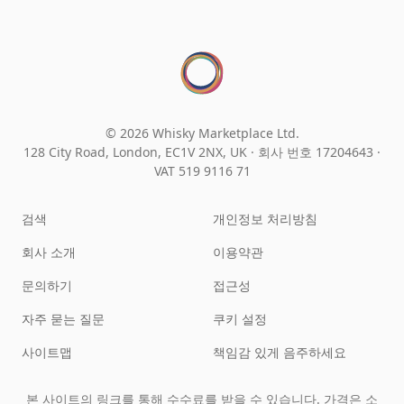
© 2026 Whisky Marketplace Ltd.
128 City Road, London, EC1V 2NX, UK ·
회사 번호 17204643
·
VAT 519 9116 71
검색
개인정보 처리방침
회사 소개
이용약관
문의하기
접근성
자주 묻는 질문
쿠키 설정
사이트맵
책임감 있게 음주하세요
본 사이트의 링크를 통해 수수료를 받을 수 있습니다. 가격은 소