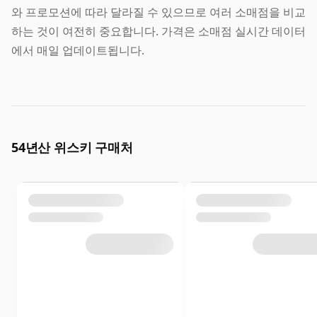
와 프로모션에 따라 달라질 수 있으므로 여러 소매점을 비교
하는 것이 여전히 중요합니다. 가격은 소매점 실시간 데이터
에서 매일 업데이트됩니다.
54년산 위스키 구매처