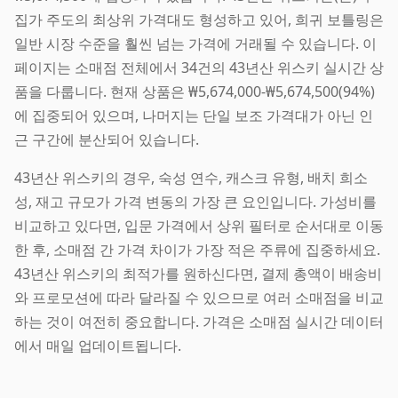
집가 주도의 최상위 가격대도 형성하고 있어, 희귀 보틀링은
일반 시장 수준을 훨씬 넘는 가격에 거래될 수 있습니다. 이
페이지는 소매점 전체에서 34건의 43년산 위스키 실시간 상
품을 다룹니다. 현재 상품은 ₩5,674,000-₩5,674,500(94%)
에 집중되어 있으며, 나머지는 단일 보조 가격대가 아닌 인
근 구간에 분산되어 있습니다.
43년산 위스키의 경우, 숙성 연수, 캐스크 유형, 배치 희소
성, 재고 규모가 가격 변동의 가장 큰 요인입니다. 가성비를
비교하고 있다면, 입문 가격에서 상위 필터로 순서대로 이동
한 후, 소매점 간 가격 차이가 가장 적은 주류에 집중하세요.
43년산 위스키의 최적가를 원하신다면, 결제 총액이 배송비
와 프로모션에 따라 달라질 수 있으므로 여러 소매점을 비교
하는 것이 여전히 중요합니다. 가격은 소매점 실시간 데이터
에서 매일 업데이트됩니다.