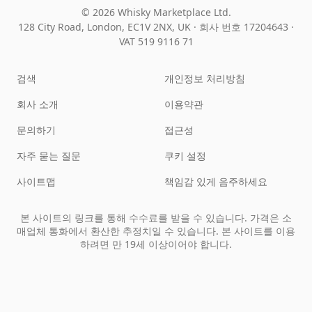
© 2026 Whisky Marketplace Ltd.
128 City Road, London, EC1V 2NX, UK ·
회사 번호 17204643
·
VAT 519 9116 71
검색
개인정보 처리방침
회사 소개
이용약관
문의하기
접근성
자주 묻는 질문
쿠키 설정
사이트맵
책임감 있게 음주하세요
본 사이트의 링크를 통해 수수료를 받을 수 있습니다. 가격은 소
매업체 통화에서 환산한 추정치일 수 있습니다. 본 사이트를 이용
하려면 만 19세 이상이어야 합니다.