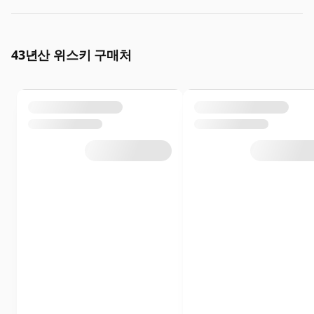
43년산 위스키 구매처