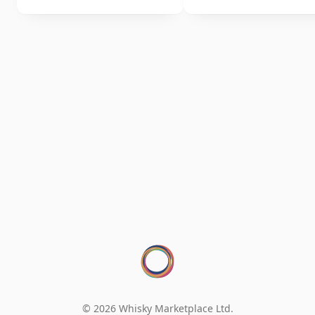
© 2026 Whisky Marketplace Ltd.