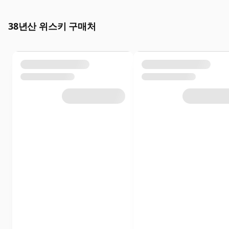
38년산 위스키 구매처