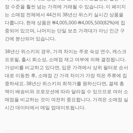
장 수준을 훨씬 넘는 가격에 거래될 수 있습니다. 이 페이지
는 소매점 전체에서 44건의 38년산 위스키 실시간 상품을
다룹니다. 현재 상품은 ₩4,005,000-₩4,005,500(82%)에 집
중되어 있으며, 나머지는 단일 보조 가격대가 아닌 인근 구
간에 분산되어 있습니다.
38년산 위스키의 경우, 가격 차이는 주로 숙성 연수, 캐스크
프로필, 출시 희소성, 소매점 재고 여부에 의해 결정됩니다.
가성비를 비교하고 있다면, 입문 가격에서 상위 필터로 순서
대로 이동한 후, 소매점 간 가격 차이가 가장 적은 주류에 집
중하세요. 38년산 위스키의 최적가를 원하신다면, 결제 총
액이 배송비와 프로모션에 따라 달라질 수 있으므로 여러 소
매점을 비교하는 것이 여전히 중요합니다. 가격은 소매점 실
시간 데이터에서 매일 업데이트됩니다.