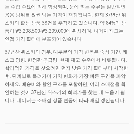
는 수집 수요에 의해 형성되며, 눈에 띄는 주류는 일반적인
음용 범위를 훨씬 넘는 가격이 책정됩니다. 현재 37년산 위
스키의 활성 상품 38건을 추적하고 있습니다. 약 84%의 상
품이 ₩3,208,500-₩3,209,000에 위치하며, 나머지 재고는
인접 가격 필터에 분포되어 있습니다.
37년산 위스키의 경우, 대부분의 가격 변동은 숙성 기간, 캐
스크 영향, 한정판 공급량, 현재 재고 수준에서 비롯됩니다.
합리적인 가격을 찾으려면 먼저 낮은 가격 필터부터 시작한
후, 단계별로 올려가며 가치 변화가 가장 빠른 구간을 파악
하세요. 배송비와 할인 구조를 포함하면, 여러 소매점을 확
인하는 것이 37년산 위스키의 최적가를 찾는 데 도움이 됩
니다. 데이터는 소매점 상품 변동에 따라 매일 갱신됩니다.