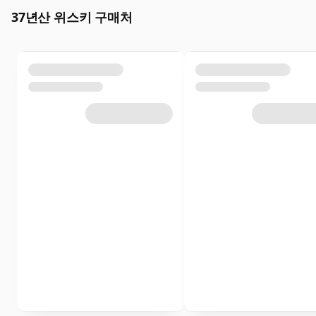
37년산 위스키 구매처