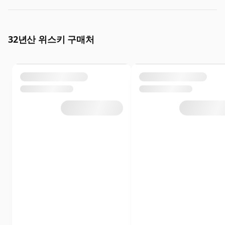
32년산 위스키 구매처