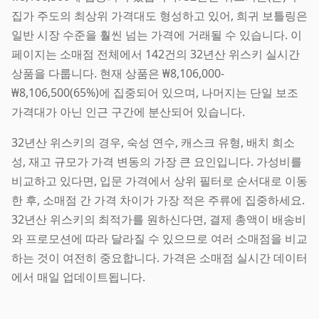
집가 주도의 최상위 가격대도 형성하고 있어, 희귀 보틀링은
일반 시장 수준을 훨씬 넘는 가격에 거래될 수 있습니다. 이
페이지는 소매점 전체에서 142건의 32년산 위스키 실시간
상품을 다룹니다. 현재 상품은 ₩8,106,000-
₩8,106,500(65%)에 집중되어 있으며, 나머지는 단일 보조
가격대가 아닌 인근 구간에 분산되어 있습니다.
32년산 위스키의 경우, 숙성 연수, 캐스크 유형, 배치 희소
성, 재고 규모가 가격 변동의 가장 큰 요인입니다. 가성비를
비교하고 있다면, 입문 가격에서 상위 필터로 순서대로 이동
한 후, 소매점 간 가격 차이가 가장 적은 주류에 집중하세요.
32년산 위스키의 최적가를 원하신다면, 결제 총액이 배송비
와 프로모션에 따라 달라질 수 있으므로 여러 소매점을 비교
하는 것이 여전히 중요합니다. 가격은 소매점 실시간 데이터
에서 매일 업데이트됩니다.