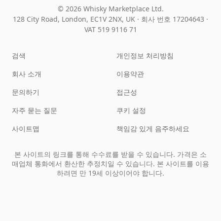
© 2026 Whisky Marketplace Ltd.
128 City Road, London, EC1V 2NX, UK ·
회사 번호 17204643
·
VAT 519 9116 71
검색
개인정보 처리방침
회사 소개
이용약관
문의하기
접근성
자주 묻는 질문
쿠키 설정
사이트맵
책임감 있게 음주하세요
본 사이트의 링크를 통해 수수료를 받을 수 있습니다. 가격은 소
매업체 통화에서 환산한 추정치일 수 있습니다. 본 사이트를 이용
하려면 만 19세 이상이어야 합니다.