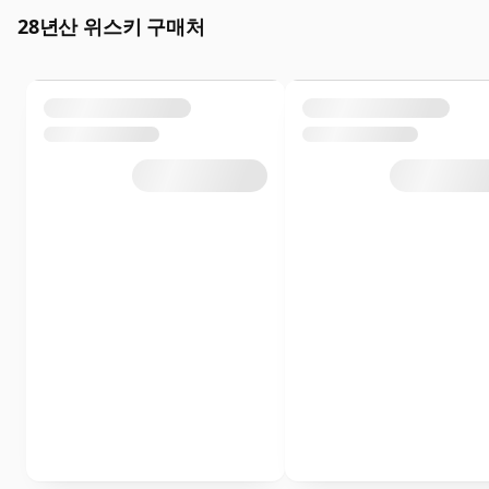
28년산 위스키 구매처