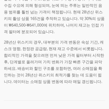
수집 수요에 의해 형성되며, 눈에 띄는 주류는 일반적인 음
용 범위를 훨씬 넘는 가격이 책정됩니다. 현재 28년산 위스
키의 활성 상품 165건을 추적하고 있습니다. 약 30%의 상품
이 ₩640,500-₩641,000에 위치하며, 나머지 재고는 인접 가
격 필터에 분포되어 있습니다.
28년산 위스키의 경우, 대부분의 가격 변동은 숙성 기간, 캐
스크 영향, 한정판 공급량, 현재 재고 수준에서 비롯됩니다.
합리적인 가격을 찾으려면 먼저 낮은 가격 필터부터 시작한
후, 단계별로 올려가며 가치 변화가 가장 빠른 구간을 파악
하세요. 배송비와 할인 구조를 포함하면, 여러 소매점을 확
인하는 것이 28년산 위스키의 최적가를 찾는 데 도움이 됩
니다. 데이터는 소매점 상품 변동에 따라 매일 갱신됩니다.