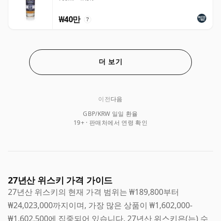
₩40만
?
더 보기
이전
다음
GBP/KRW 일일 환율
19+ · 판매처에서 연령 확인
27년산 위스키 가격 가이드
27년산 위스키의 현재 가격 범위는 ₩189,800부터
₩24,023,000까지이며, 가장 많은 상품이 ₩1,602,000-
₩1,602,500에 집중되어 있습니다. 27년산 위스키은(는) 수