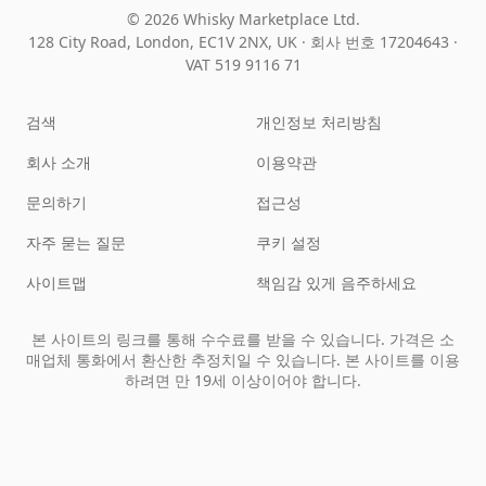
© 2026 Whisky Marketplace Ltd.
128 City Road, London, EC1V 2NX, UK ·
회사 번호 17204643
·
VAT 519 9116 71
검색
개인정보 처리방침
회사 소개
이용약관
문의하기
접근성
자주 묻는 질문
쿠키 설정
사이트맵
책임감 있게 음주하세요
본 사이트의 링크를 통해 수수료를 받을 수 있습니다. 가격은 소
매업체 통화에서 환산한 추정치일 수 있습니다. 본 사이트를 이용
하려면 만 19세 이상이어야 합니다.