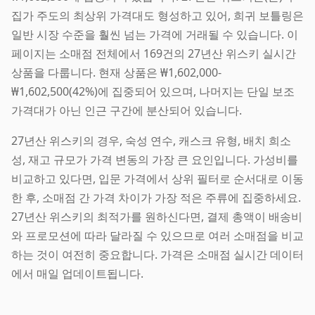
집가 주도의 최상위 가격대도 형성하고 있어, 희귀 보틀링은
일반 시장 수준을 훨씬 넘는 가격에 거래될 수 있습니다. 이
페이지는 소매점 전체에서 169건의 27년산 위스키 실시간
상품을 다룹니다. 현재 상품은 ₩1,602,000-
₩1,602,500(42%)에 집중되어 있으며, 나머지는 단일 보조
가격대가 아닌 인근 구간에 분산되어 있습니다.
27년산 위스키의 경우, 숙성 연수, 캐스크 유형, 배치 희소
성, 재고 규모가 가격 변동의 가장 큰 요인입니다. 가성비를
비교하고 있다면, 입문 가격에서 상위 필터로 순서대로 이동
한 후, 소매점 간 가격 차이가 가장 적은 주류에 집중하세요.
27년산 위스키의 최적가를 원하신다면, 결제 총액이 배송비
와 프로모션에 따라 달라질 수 있으므로 여러 소매점을 비교
하는 것이 여전히 중요합니다. 가격은 소매점 실시간 데이터
에서 매일 업데이트됩니다.