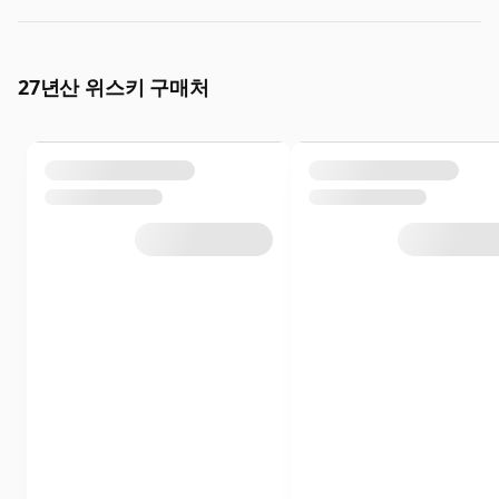
27년산 위스키 구매처