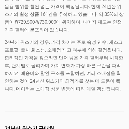
음용 범위를 훨씬 넘는 가격이 책정됩니다. 현재 24년산 위
스키의 활성 상품 161건을 추적하고 있습니다. 약 35%의 상
품이 ₩729,500-₩730,000에 위치하며, 나머지 재고는 인접
가격 필터에 분포되어 있습니다.
24년산 위스키의 경우, 가격 차이는 주로 숙성 연수, 캐스크
프로필, 출시 희소성, 소매점 재고 여부에 의해 결정됩니다.
합리적인 가격을 찾으려면 먼저 낮은 가격 필터부터 시작한
후, 단계별로 올려가며 가치 변화가 가장 빠른 구간을 파악
하세요. 배송비와 할인 구조를 포함하면, 여러 소매점을 확
인하는 것이 24년산 위스키의 최적가를 찾는 데 도움이 됩
니다. 데이터는 소매점 상품 변동에 따라 매일 갱신됩니다.
24년산 위스키 구매처